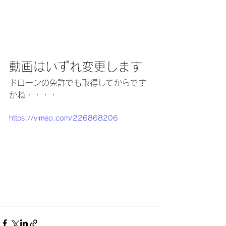
動画はいずれ変更します
ドローンの免許でも取得してからです
かね・・・・
https://vimeo.com/226868206